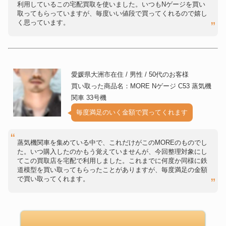
利用しているこの宅配買取を使いました。いつもNゲージを買い
取ってもらっていますが、毎度いい値段で買ってくれるので嬉し
く思っています。
愛媛県大洲市在住 / 男性 / 50代のお客様
買い取った商品名：MORE Nゲージ C53 蒸気機
関車 33号機
毎度満足のいく金額で買ってくれます
蒸気機関車を集めている中で、これだけがこのMOREのものでし
た。いつ購入したのかもう覚えていませんが、今回整理対象にし
てこの買取店を宅配で利用しました。これまでに何度か同様に鉄
道模型を買い取ってもらったことがありますが、毎度満足の金額
で買い取ってくれます。