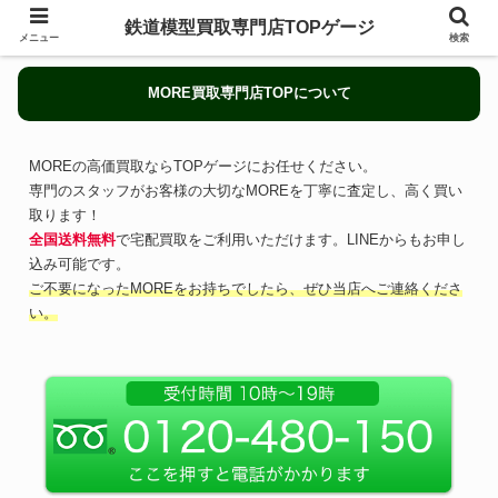
鉄道模型買取専門店TOPゲージ
メニュー
検索
MORE買取専門店TOPについて
MOREの高価買取ならTOPゲージにお任せください。
専門のスタッフがお客様の大切なMOREを丁寧に査定し、高く買い
取ります！
全国送料無料
で宅配買取をご利用いただけます。LINEからもお申し
込み可能です。
ご不要になったMOREをお持ちでしたら、ぜひ当店へご連絡くださ
い。