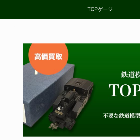
TOPゲージ