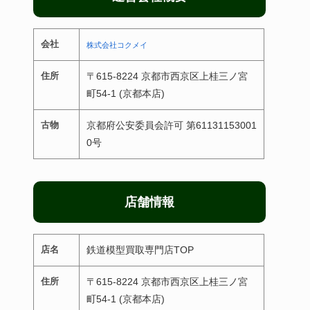
会社
株式会社コクメイ
住所
〒615-8224 京都市西京区上桂三ノ宮
町54-1 (京都本店)
古物
京都府公安委員会許可 第61131153001
0号
店舗情報
店名
鉄道模型買取専門店TOP
住所
〒615-8224 京都市西京区上桂三ノ宮
町54-1 (京都本店)