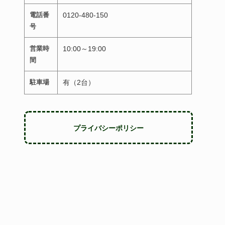
電話番
0120-480-150
号
営業時
10:00～19:00
間
駐車場
有（2台）
プライバシーポリシー