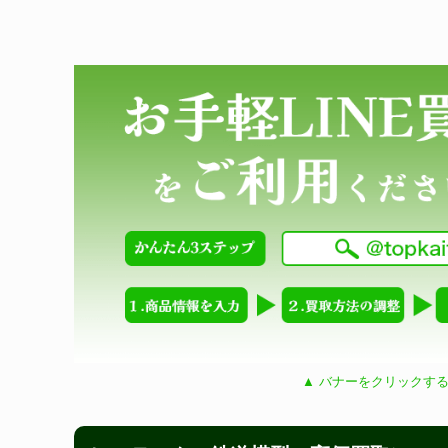
▲ バナーをクリックする