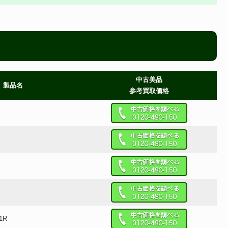
中古美品
製品名
参考買取価格
41R