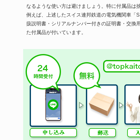
なるような使い方は避けましょう。特に付属品は
例えば、上述したスイス連邦鉄道の電気機関車「SB
扱説明書・シリアルナンバー付きの証明書・交換
た付属品が付いています。