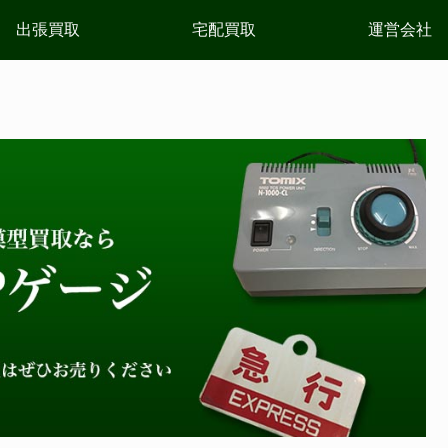
出張買取
宅配買取
運営会社