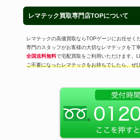
レマテック買取専門店TOPについて
レマテックの高価買取ならTOPゲージにお任せく
専門のスタッフがお客様の大切なレマテックを丁
全国送料無料
で宅配買取をご利用いただけます。L
ご不要になったレマテックをお持ちでしたら、ぜ