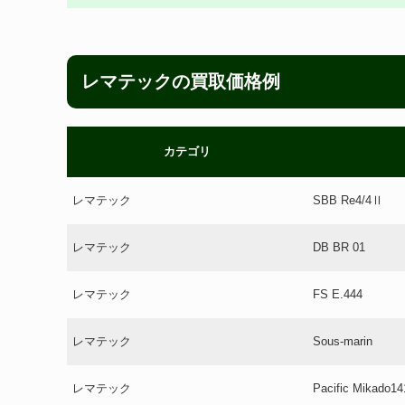
レマテックの買取価格例
カテゴリ
レマテック
SBB Re4/4Ⅱ
レマテック
DB BR 01
レマテック
FS E.444
レマテック
Sous-marin
レマテック
Pacific Mikado1