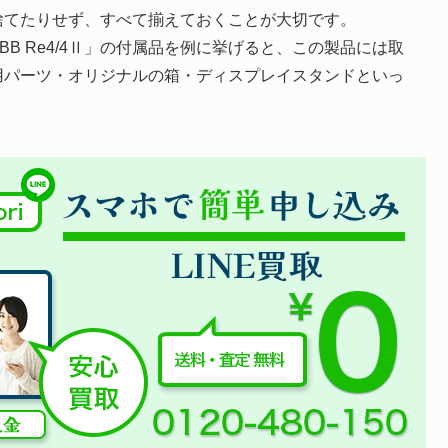
捨てたりせず、すべて揃えておくことが大切です。
B Re4/4Ⅱ」の付属品を例に挙げると、この製品には取
用パーツ・オリジナルの箱・ディスプレイスタンドといっ