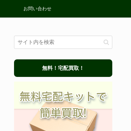
お問い合わせ
無料！宅配買取！