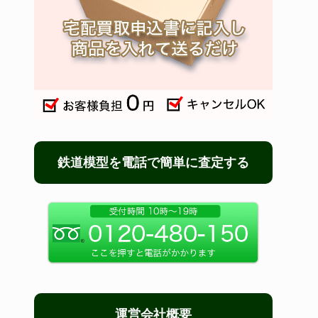
鉄道模型を電話で簡単に査定する
運営会社概要