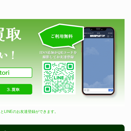
とLINEのお友達登録ができます。