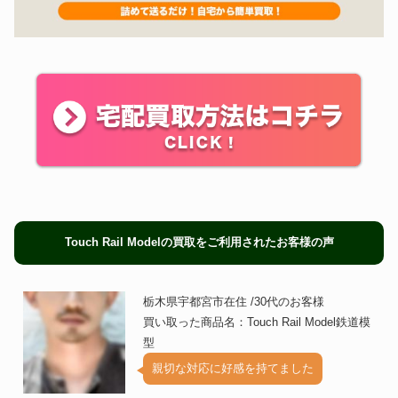
Touch Rail Modelの買取をご利用されたお客様の声
栃木県宇都宮市在住 /30代のお客様
買い取った商品名：Touch Rail Model鉄道模
型
親切な対応に好感を持てました