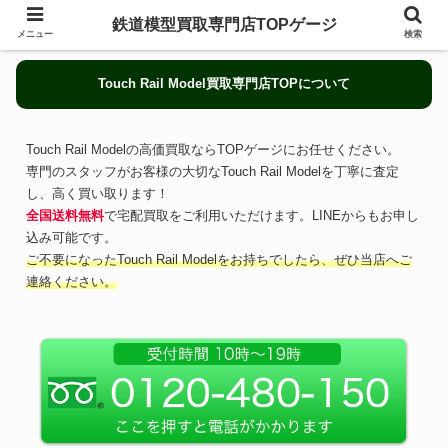
鉄道模型買取専門店TOPゲージ
メニュー
検索
Touch Rail Model買取専門店TOPについて
Touch Rail Modelの高価買取ならTOPゲージにお任せください。
専門のスタッフがお客様の大切なTouch Rail Modelを丁寧に査定
し、高く買い取ります！
全国送料無料
で宅配買取をご利用いただけます。LINEからもお申し
込み可能です。
ご不要になったTouch Rail Modelをお持ちでしたら、ぜひ当店へご
連絡ください。